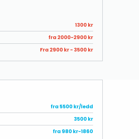
1300 kr
fra 2000-2900 kr
Fra 2900 kr - 3500 kr
fra 5500 kr/ledd
3500 kr
fra 980 kr-1860