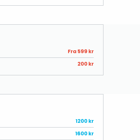
Fra 599 kr
200 kr
1200 kr
1600 kr