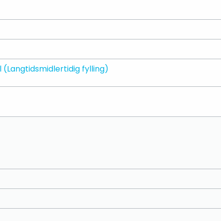
(Langtidsmidlertidig fylling)