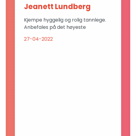
Jeanett Lundberg
Kjempe hyggelig og rolig tannlege.
Anbefales på det høyeste
27-04-2022